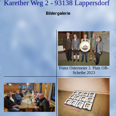
Karether Weg 2 - 93138 Lappersdorf
Bildergalerie
Franz Ostermeier 3. Platz OB-
Scheibe 2023