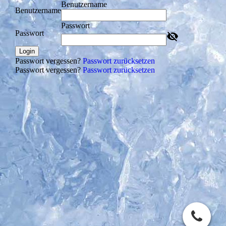
Benutzername
Benutzername
Passwort
Passwort
Login
Passwort vergessen?
Passwort zurücksetzen
Passwort vergessen?
Passwort zurücksetzen