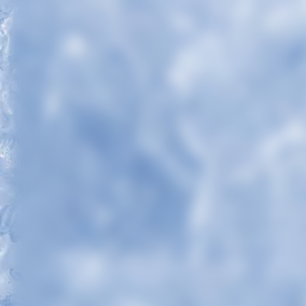
Bauer Florian