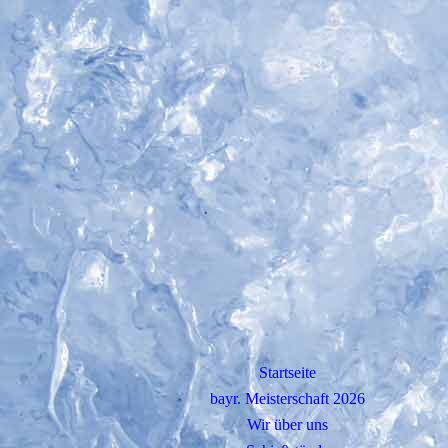
Startseite
bayr. Meisterschaft 2026
Wir über uns