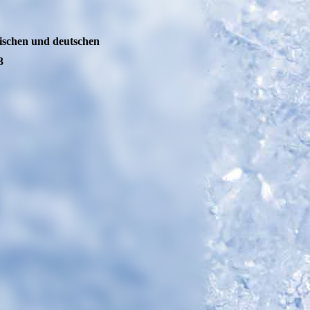
rischen und deutschen
3