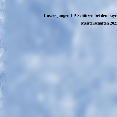
Unsere jungen LP-Schützen bei den bay
Meisterschaften 202