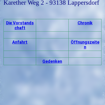
Karether Weg 2 - 93138 Lappersdorf
Die Vorstands
Chronik
chaft
Anfahrt
Öffnungszeite
n
Gedenken