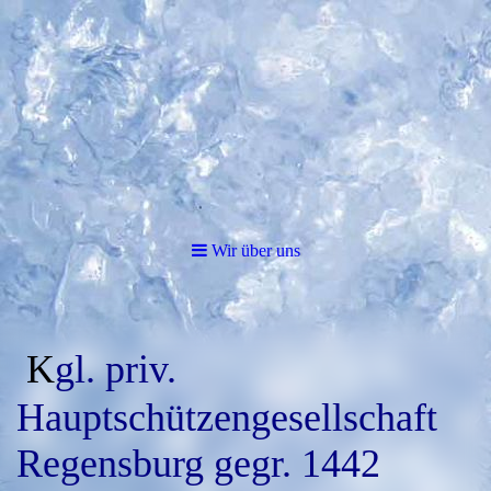
Wir über uns
K
gl. priv.
Hauptschützengesellschaft
Regensburg gegr. 1442